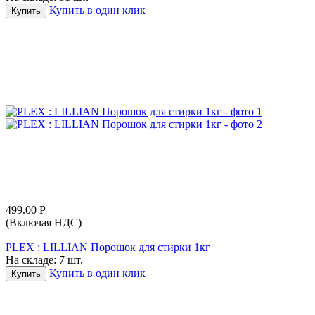
Купить в один клик
Купить
499.00
Р
(Включая НДС)
PLEX : LILLIAN Порошок для стирки 1кг
На складе:
7 шт.
Купить в один клик
Купить