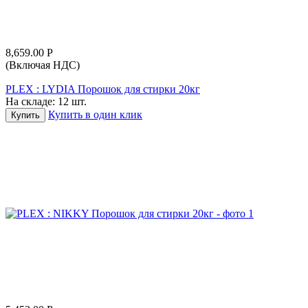
8,659.00
Р
(Включая НДС)
PLEX : LYDIA Порошок для стирки 20кг
На складе:
12 шт.
Купить в один клик
Купить