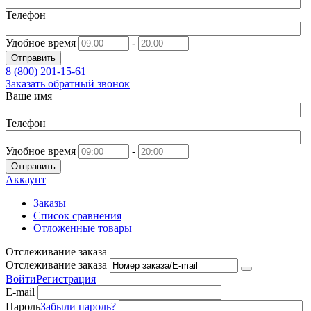
Телефон
Удобное время
-
Отправить
8 (800)
201-15-61
Заказать обратный звонок
Ваше имя
Телефон
Удобное время
-
Отправить
Аккаунт
Заказы
Список сравнения
Отложенные товары
Отслеживание заказа
Отслеживание заказа
Войти
Регистрация
E-mail
Пароль
Забыли пароль?