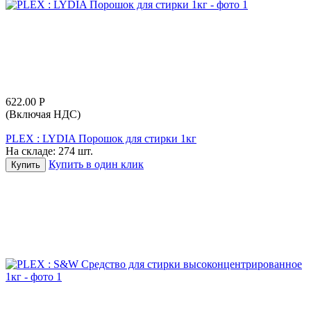
622.00
Р
(Включая НДС)
PLEX : LYDIA Порошок для стирки 1кг
На складе:
274 шт.
Купить в один клик
Купить