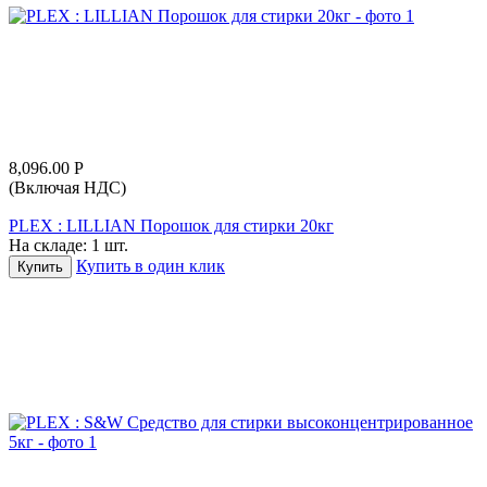
8,096.00
Р
(Включая НДС)
PLEX : LILLIAN Порошок для стирки 20кг
На складе:
1 шт.
Купить в один клик
Купить