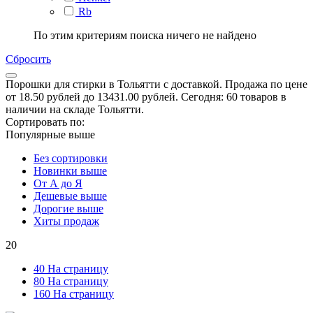
Rb
По этим критериям поиска ничего не найдено
Сбросить
Порошки для стирки в Тольятти с доставкой. Продажа по цене
от 18.50 рублей до 13431.00 рублей. Сегодня: 60 товаров в
наличии на складе Тольятти.
Сортировать по:
Популярные выше
Без сортировки
Новинки выше
От А до Я
Дешевые выше
Дорогие выше
Хиты продаж
20
40 На страницу
80 На страницу
160 На страницу