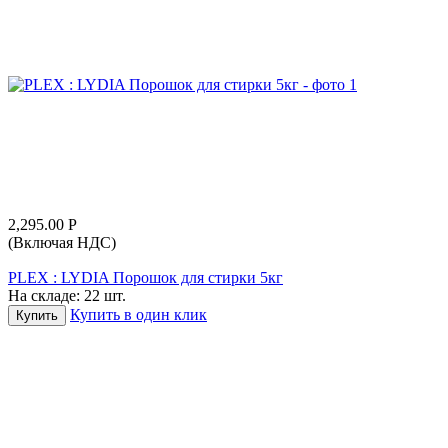
2,295.00
Р
(Включая НДС)
PLEX : LYDIA Порошок для стирки 5кг
На складе:
22 шт.
Купить в один клик
Купить